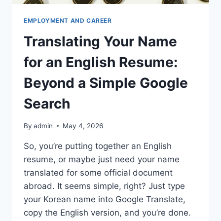
EMPLOYMENT AND CAREER
Translating Your Name
for an English Resume:
Beyond a Simple Google
Search
By
admin
May 4, 2026
So, you’re putting together an English
resume, or maybe just need your name
translated for some official document
abroad. It seems simple, right? Just type
your Korean name into Google Translate,
copy the English version, and you’re done.