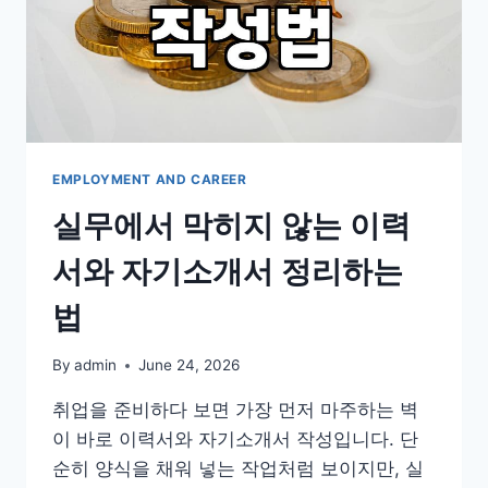
EMPLOYMENT AND CAREER
실무에서 막히지 않는 이력
서와 자기소개서 정리하는
법
By
admin
June 24, 2026
취업을 준비하다 보면 가장 먼저 마주하는 벽
이 바로 이력서와 자기소개서 작성입니다. 단
순히 양식을 채워 넣는 작업처럼 보이지만, 실