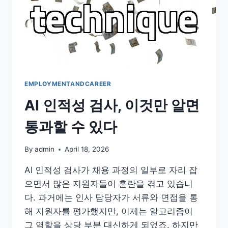
EMPLOYMENTANDCAREER
AI 인적성 검사, 이것만 알면
통과할 수 있다
By
admin
April 18, 2026
AI 인적성 검사가 채용 과정의 일부로 자리 잡
으면서 많은 지원자들이 혼란을 겪고 있습니
다. 과거에는 인사 담당자가 서류와 면접을 통
해 지원자를 평가했지만, 이제는 알고리즘이
그 역할을 상당 부분 대신하게 되었죠. 하지만